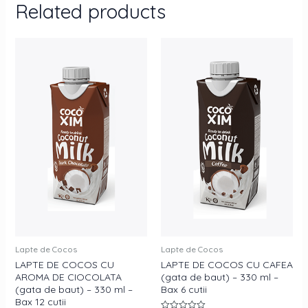
Related products
Lapte de Cocos
Lapte de Cocos
LAPTE DE COCOS CU
LAPTE DE COCOS CU CAFEA
AROMA DE CIOCOLATA
(gata de baut) – 330 ml –
(gata de baut) – 330 ml –
Bax 6 cutii
Bax 12 cutii