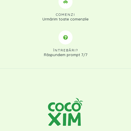
COMENZI
Urmărim toate comenzile
ÎNTREBĂRI?
Răspundem prompt 7/7